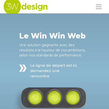
Le Win Win Web
Une solution gagnante avec des
résultats à la hauteur de vos ambitions,
selon nos standards de performance.
La ligne de départ est ici,
demandez une
rencontre