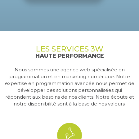
LES SERVICES 3W
HAUTE PERFORMANCE
Nous sommes une agence web spécialisée en
programmation et en marketing numérique. Notre
expertise en programmation avancée nous permet de
développer des solutions personnalisées qui
répondent aux besoins de nos clients. Notre écoute et
notre disponibilité sont à la base de nos valeurs.