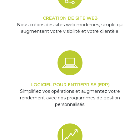
CRÉATION DE SITE WEB
Nous créons des sites web modernes, simple qui
augmentent votre visibilité et votre clientèle.
LOGICIEL POUR ENTREPRISE (ERP)
Simplifiez vos opérations et augmentez votre
rendement avec nos programmes de gestion
personnalisés.