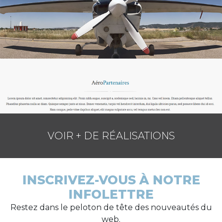
VOIR + DE RÉALISATIONS
INSCRIVEZ-VOUS À NOTRE
INFOLETTRE
Restez dans le peloton de tête des nouveautés du
web.