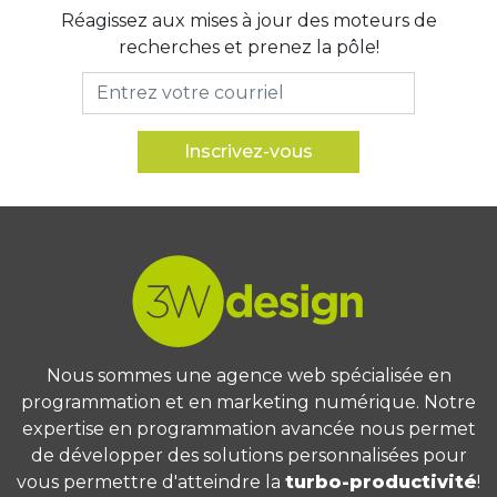
Réagissez aux mises à jour des moteurs de
recherches et prenez la pôle!
Nous sommes une agence web spécialisée en
programmation et en marketing numérique. Notre
expertise en programmation avancée nous permet
de développer des solutions personnalisées pour
vous permettre d'atteindre la
turbo-productivité
!