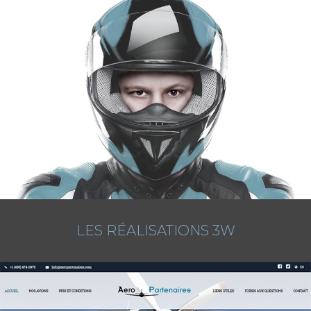
LES RÉALISATIONS 3W