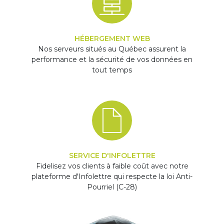
HÉBERGEMENT WEB
Nos serveurs situés au Québec assurent la
performance et la sécurité de vos données en
tout temps
SERVICE D'INFOLETTRE
Fidelisez vos clients à faible coût avec notre
plateforme d'Infolettre qui respecte la loi Anti-
Pourriel (C-28)