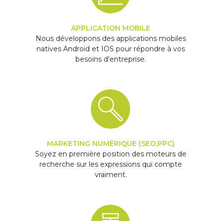
APPLICATION MOBILE
Nous développons des applications mobiles
natives Android et IOS pour répondre à vos
besoins d'entreprise.
MARKETING NUMÉRIQUE (SEO,PPC)
Soyez en première position des moteurs de
recherche sur les expressions qui compte
vraiment.